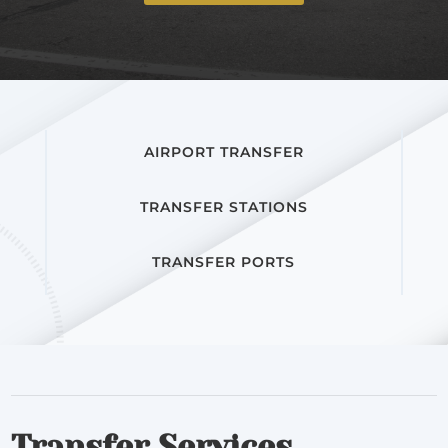
AIRPORT TRANSFER
TRANSFER STATIONS
TRANSFER PORTS
Transfer Services