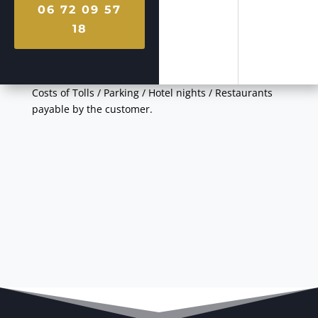
06 72 09 57
18
Costs of Tolls / Parking / Hotel nights / Restaurants
payable by the customer.