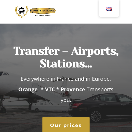
Transfer – Airports,
Stations…
Everywhere in France and in Europe,
Orange * VTC * Provence
Transports
you.
Our prices