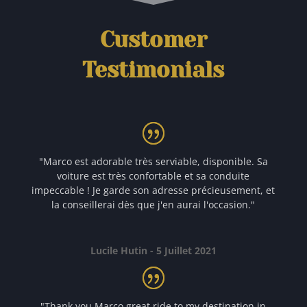
Customer
Testimonials
"Marco est adorable très serviable, disponible. Sa
voiture est très confortable et sa conduite
impeccable ! Je garde son adresse précieusement, et
la conseillerai dès que j'en aurai l'occasion."
Lucile Hutin - 5 Juillet 2021
"Thank you Marco great ride to my destination in