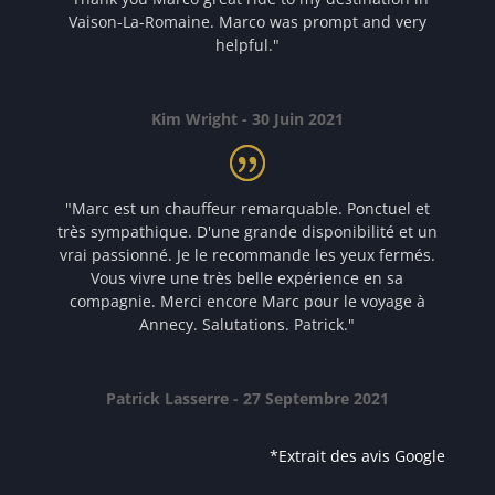
Vaison-La-Romaine. Marco was prompt and very
helpful."
Kim Wright - 30 Juin 2021
"Marc est un chauffeur remarquable. Ponctuel et
très sympathique. D'une grande disponibilité et un
vrai passionné. Je le recommande les yeux fermés.
Vous vivre une très belle expérience en sa
compagnie. Merci encore Marc pour le voyage à
Annecy. Salutations. Patrick."
Patrick Lasserre - 27 Septembre 2021
*Extrait des avis Google