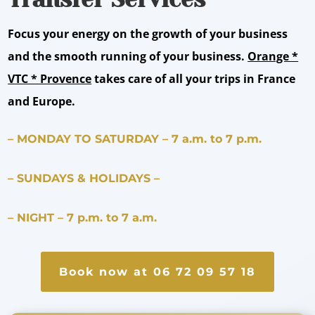
Focus your energy on the growth of your business
and the smooth running of your business.
Orange *
VTC * Provence
takes care of all your trips in France
and Europe.
– MONDAY TO SATURDAY – 7 a.m. to 7 p.m.
– SUNDAYS & HOLIDAYS –
– NIGHT – 7 p.m. to 7 a.m.
Book now at 06 72 09 57 18